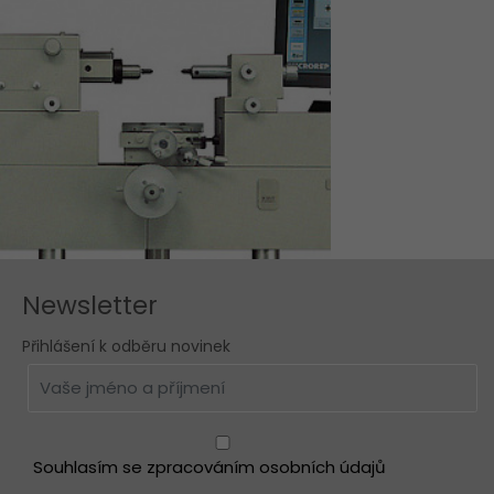
Newsletter
Přihlášení k odběru novinek
Souhlasím se zpracováním osobních údajů