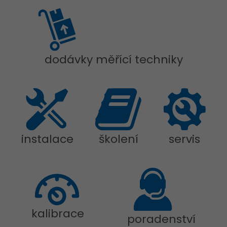
dodávky měřící techniky
instalace
školení
servis
kalibrace
poradenství