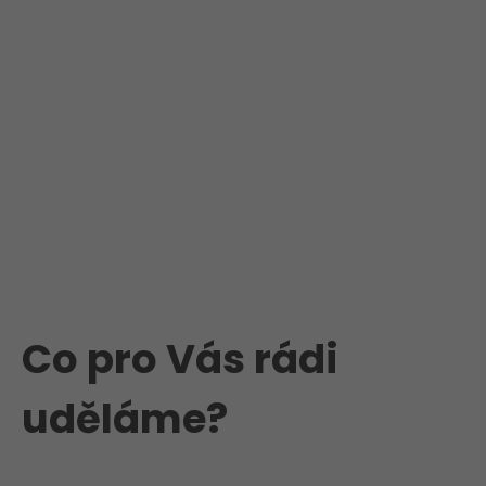
Co pro Vás rádi
uděláme?