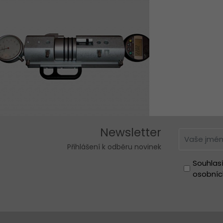
Newsletter
Přihlášení k odběru novinek
Souhlas
osobníc