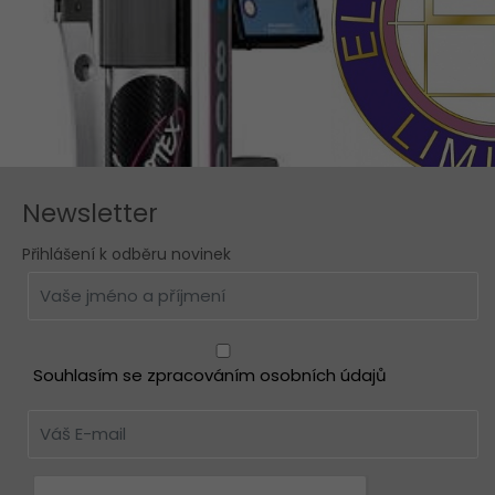
Newsletter
Přihlášení k odběru novinek
Souhlasím se zpracováním osobních údajů