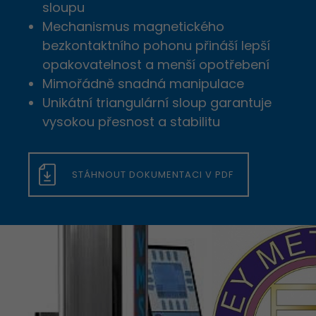
sloupu
Mechanismus magnetického
bezkontaktního pohonu přináší lepší
opakovatelnost a menší opotřebení
Mimořádně snadná manipulace
Unikátní triangulární sloup garantuje
vysokou přesnost a stabilitu
STÁHNOUT DOKUMENTACI V PDF