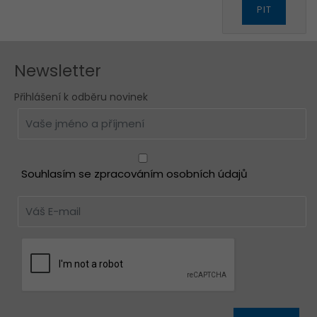
PIT
Newsletter
Přihlášení k odběru novinek
Souhlasím se zpracováním osobních údajů