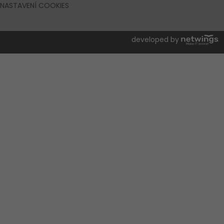
NASTAVENÍ COOKIES
developed by